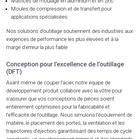
Matrices de moulage en aluminium et en zinc
Moules de compression et de transfert pour
applications spécialisées
Nos solutions d’outillage soutiennent des industries aux
exigences de performance les plus élevées et à la
marge d’erreur la plus faible.
Conception pour l’excellence de l’outillage
(DFT)
Avant même de couper l’acier, notre équipe de
développement produit collabore avec la vôtre pour
s’assurer que vos conceptions de pièces soient
entièrement optimisées pour la fabricabilité et
l’efficacité de l’outillage. Nous simulons l’écoulement de
matière, le placement des portes, la ventilation et les
trajectoires d’éjection, garantissant des temps de cycle