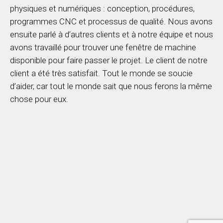
physiques et numériques : conception, procédures,
programmes CNC et processus de qualité. Nous avons
ensuite parlé à d’autres clients et à notre équipe et nous
avons travaillé pour trouver une fenêtre de machine
disponible pour faire passer le projet. Le client de notre
client a été très satisfait. Tout le monde se soucie
d’aider, car tout le monde sait que nous ferons la même
chose pour eux.