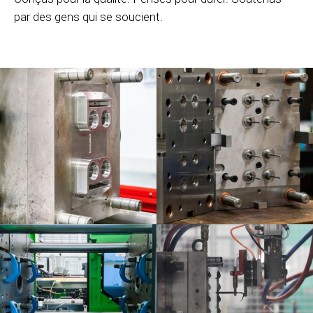
par des gens qui se soucient.