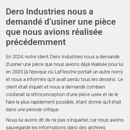
Dero Industries nous a
demandé d’usiner une pièce
que nous avions réalisée
précédemment
En 2024, notre client Dero Industries nous a demandé
d’usiner une pièce que nous avions déjà réalisée pour lui
en 2005 (à l’époque où LaFlesche portait un autre nom)
et nous a informés qu’il avait perdu tous les dessins. Le
client était inquiet et nous a demandé combien
coûterait la rétroconception d’une pièce usée et de le
faire le plus rapidement possible, étant donné qu’il était
dans une période critique.
Nous lui avons dit de ne pas s’inquiéter, car nous avions
sauvegardé les informations dans des archives