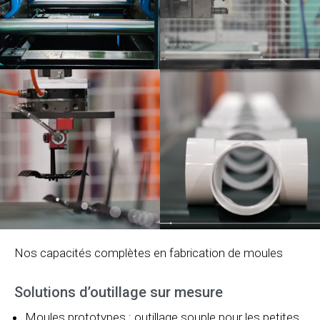
Nos capacités complètes en fabrication de moules
Solutions d’outillage sur mesure
Moules prototypes : outillage souple pour les petites