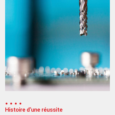
Histoire d‘une réussite