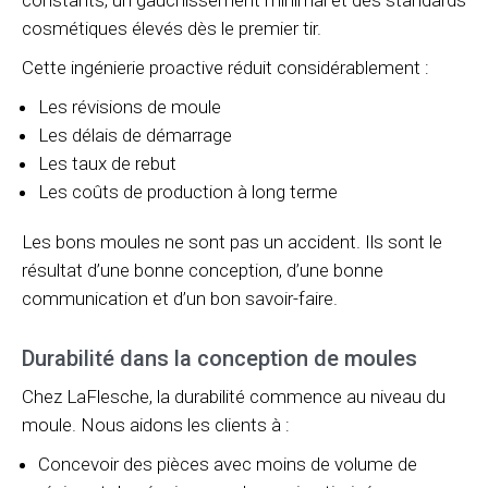
constants, un gauchissement minimal et des standards
cosmétiques élevés dès le premier tir.
Cette ingénierie proactive réduit considérablement :
Les révisions de moule
Les délais de démarrage
Les taux de rebut
Les coûts de production à long terme
Les bons moules ne sont pas un accident. Ils sont le
résultat d’une bonne conception, d’une bonne
communication et d’un bon savoir-faire.
Durabilité dans la conception de moules
Chez LaFlesche, la durabilité commence au niveau du
moule. Nous aidons les clients à :
Concevoir des pièces avec moins de volume de