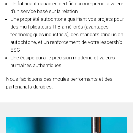
Un fabricant canadien certifié qui comprend la valeur
d’un service basé sur la relation
Une propriété autochtone qualifiant vos projets pour
des multiplicateurs ITB améliorés (avantages
technologiques industriels), des mandats d’inclusion
autochtone, et un renforcement de votre leadership
ESG
Une équipe qui allie précision moderne et valeurs
humaines authentiques
Nous fabriquons des moules performants et des
partenariats durables.