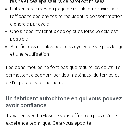
résine et des épaisseurs de paroi optimisées
Utiliser des mises en page de moule qui maximisent
l’efficacité des cavités et réduisent la consommation
d’énergie par cycle
Choisir des matériaux écologiques lorsque cela est
possible
Planifier des moules pour des cycles de vie plus longs
et une réutilisation
Les bons moules ne font pas que réduire les coûts. Ils
permettent d’économiser des matériaux, du temps et
de l’impact environnemental.
Un fabricant autochtone en qui vous pouvez
avoir confiance
Travailler avec LaFlesche vous offre bien plus qu’une
excellence technique. Cela vous apporte :