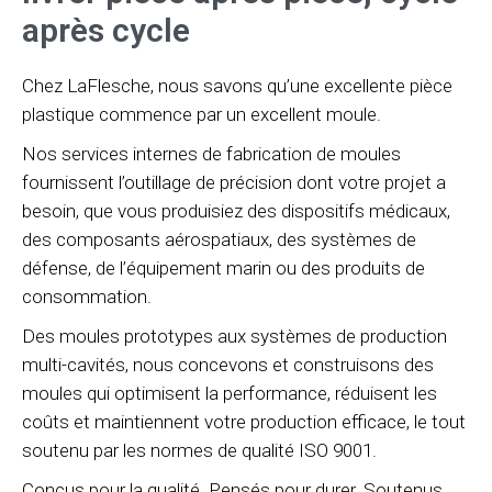
après cycle
Chez LaFlesche, nous savons qu’une excellente pièce
plastique commence par un excellent moule.
Nos services internes de fabrication de moules
fournissent l’outillage de précision dont votre projet a
besoin, que vous produisiez des dispositifs médicaux,
des composants aérospatiaux, des systèmes de
défense, de l’équipement marin ou des produits de
consommation.
Des moules prototypes aux systèmes de production
multi-cavités, nous concevons et construisons des
moules qui optimisent la performance, réduisent les
coûts et maintiennent votre production efficace, le tout
soutenu par les normes de qualité ISO 9001.
Conçus pour la qualité. Pensés pour durer. Soutenus