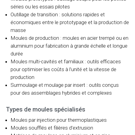
séries ou les essais pilotes
Outillage de transition : solutions rapides et
économiques entre le prototypage et la production de
masse
Moules de production : moules en acier trempé ou en
aluminium pour fabrication à grande échelle et longue
durée
Moules multi-cavités et familiaux : outils efficaces
pour optimiser les coûts à l’unité et la vitesse de
production
Surmoulage et moulage par insert : outils conçus
pour des assemblages hybrides et complexes
Types de moules spécialisés
Moules par injection pour thermoplastiques
Moules soufflés et filières d’extrusion